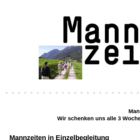
Mann
Wir schenken uns alle 3 Woch
Mannzeiten in Einzelbegleitung