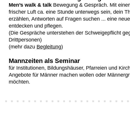
Men’s walk & talk
Bewegung & Gespräch. Mit einem 
frischer Luft ca. eine Stunde unterwegs sein, dein 
erzählen, Antworten auf Fragen suchen ... eine neu
entdecken und pflegen.
(Die Gespräche unterstehen der Schweigepflicht g
Drittpersonen)
(mehr dazu
Begleitung
)
Mannzeiten als Seminar
für Institutionen, Bildungshäuser, Pfarreien und Kir
Angebote für Männer machen wollen oder Männergru
möchten.